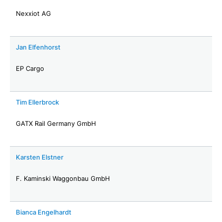
Nexxiot AG
Jan Elfenhorst
EP Cargo
Tim Ellerbrock
GATX Rail Germany GmbH
Karsten Elstner
F. Kaminski Waggonbau GmbH
Bianca Engelhardt