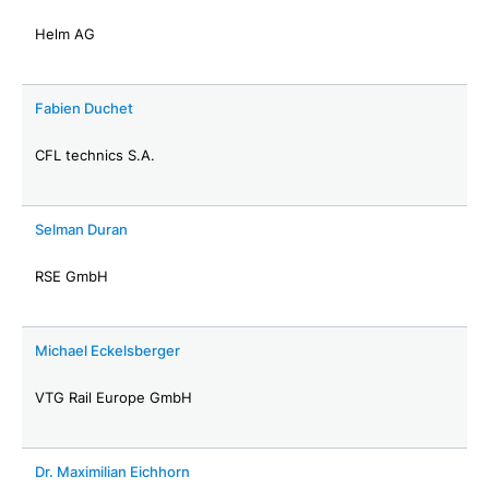
Helm AG
Fabien Duchet
CFL technics S.A.
Selman Duran
RSE GmbH
Michael Eckelsberger
VTG Rail Europe GmbH
Dr. Maximilian Eichhorn