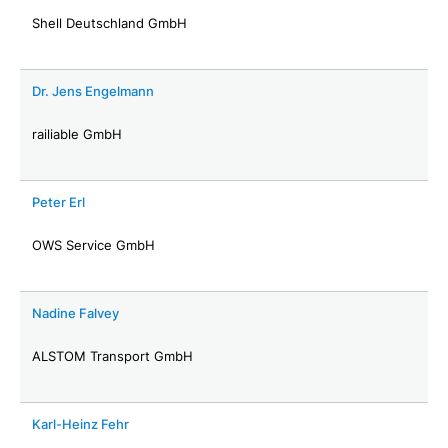
Shell Deutschland GmbH
Dr. Jens Engelmann
railiable GmbH
Peter Erl
OWS Service GmbH
Nadine Falvey
ALSTOM Transport GmbH
Karl-Heinz Fehr