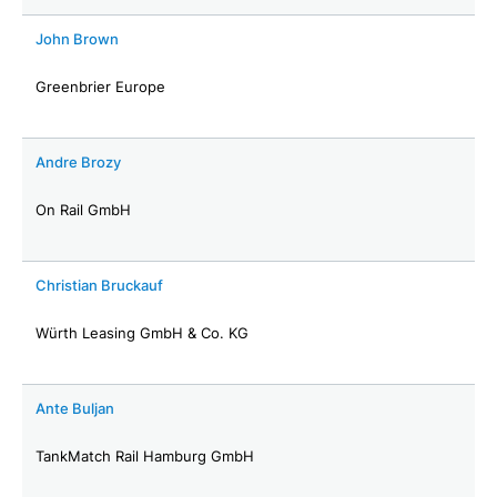
John Brown
Greenbrier Europe
Andre Brozy
On Rail GmbH
Christian Bruckauf
Würth Leasing GmbH & Co. KG
Ante Buljan
TankMatch Rail Hamburg GmbH