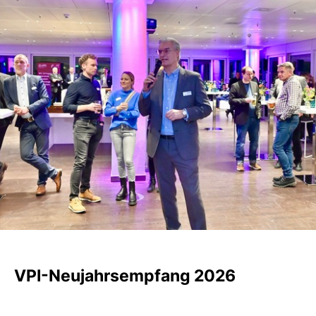
VPI-Neujahrsempfang 2026