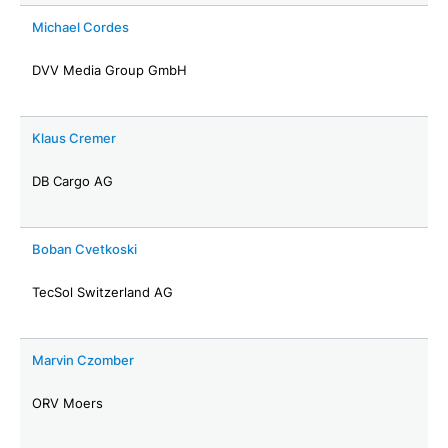
Michael Cordes
DVV Media Group GmbH
Klaus Cremer
DB Cargo AG
Boban Cvetkoski
TecSol Switzerland AG
Marvin Czomber
ORV Moers