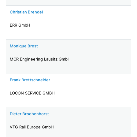
Christian Brendel
ERR GmbH
Monique Brest
MCR Engineering Lausitz GmbH
Frank Brettschneider
LOCON SERVICE GMBH
Dieter Broehenhorst
VTG Rail Europe GmbH