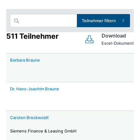
Teilnehmer filtern
511 Teilnehmer
Download
Excel-Dokument
Barbara Braune
Dr. Hans-Joachim Braune
Carsten Breckwoldt
Siemens Finance & Leasing GmbH