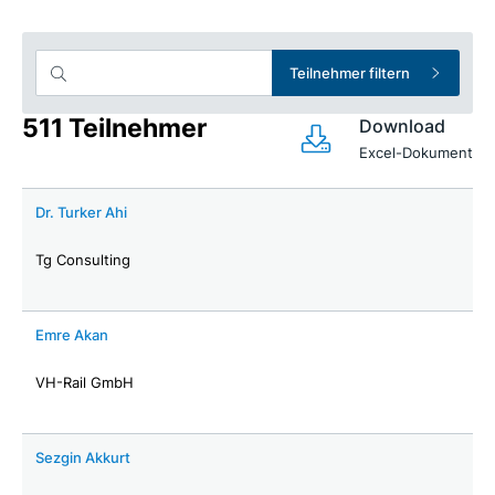
Teilnehmer filtern
511 Teilnehmer
Download
Excel-Dokument
Dr. Turker Ahi
Tg Consulting
Emre Akan
VH-Rail GmbH
Sezgin Akkurt