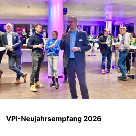
VPI-Neujahrsempfang 2026