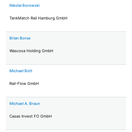
Nikolai Borowski
TankMatch Rail Hamburg GmbH
Brian Borse
Wascosa Holding GmbH
Michael Bott
Rail-Flow GmbH
Michael A. Braun
Casas Invest FO GmbH