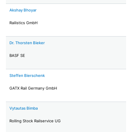
Akshay Bhoyar
Railistics GmbH
Dr. Thorsten Bieker
BASF SE
Steffen Bierschenk
GATX Rail Germany GmbH
Vytautas Bimba
Rolling Stock Railservice UG