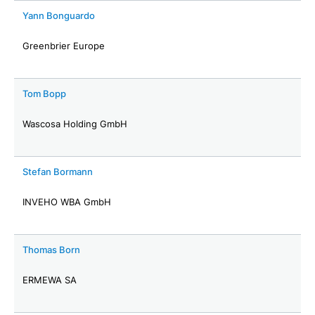
Yann Bonguardo
Greenbrier Europe
Tom Bopp
Wascosa Holding GmbH
Stefan Bormann
INVEHO WBA GmbH
Thomas Born
ERMEWA SA