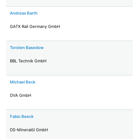
Andreas Barth
GATX Rail Germany GmbH
Torsten Basedow
BBL Technik GmbH
Michael Beck
DVA GmbH
Fabio Beeck
DS-Mineralöl GmbH