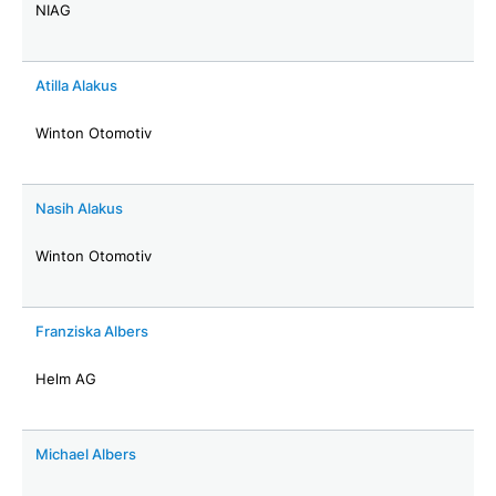
NIAG
Atilla Alakus
Winton Otomotiv
Nasih Alakus
Winton Otomotiv
Franziska Albers
Helm AG
Michael Albers