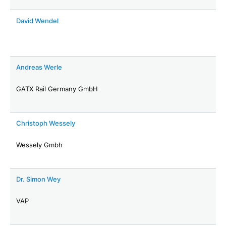
David Wendel
Andreas Werle
GATX Rail Germany GmbH
Christoph Wessely
Wessely Gmbh
Dr. Simon Wey
VAP