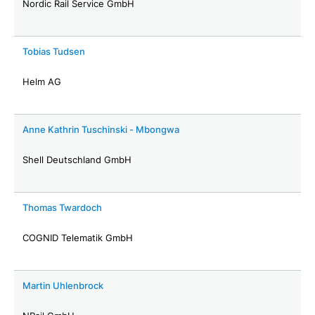
Nordic Rail Service GmbH
Tobias Tudsen
Helm AG
Anne Kathrin Tuschinski - Mbongwa
Shell Deutschland GmbH
Thomas Twardoch
COGNID Telematik GmbH
Martin Uhlenbrock