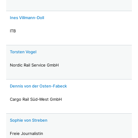
Ines Villmann-Doll
ITB
Torsten Vogel
Nordic Rail Service GmbH
Dennis von der Osten-Fabeck
Cargo Rail Süd-West GmbH
Sophie von Streben
Freie Journalistin