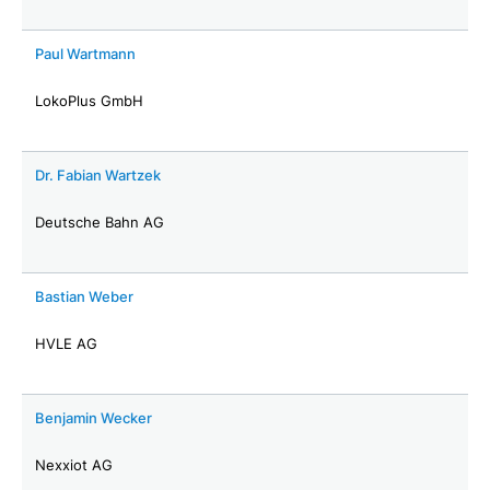
Paul Wartmann
LokoPlus GmbH
Dr. Fabian Wartzek
Deutsche Bahn AG
Bastian Weber
HVLE AG
Benjamin Wecker
Nexxiot AG