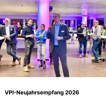
VPI-Neujahrsempfang 2026