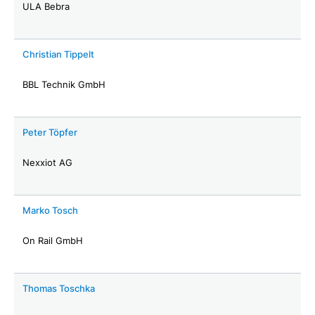
ULA Bebra
Christian Tippelt
BBL Technik GmbH
Peter Töpfer
Nexxiot AG
Marko Tosch
On Rail GmbH
Thomas Toschka