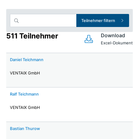
Teilnehmer filtern
511 Teilnehmer
Download
Excel-Dokument
Daniel Teichmann
VENTAIX GmbH
Ralf Teichmann
VENTAIX GmbH
Bastian Thurow