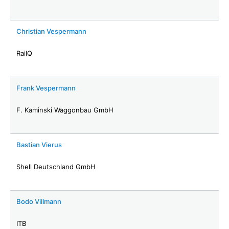
Christian Vespermann
RailQ
Frank Vespermann
F. Kaminski Waggonbau GmbH
Bastian Vierus
Shell Deutschland GmbH
Bodo Villmann
ITB