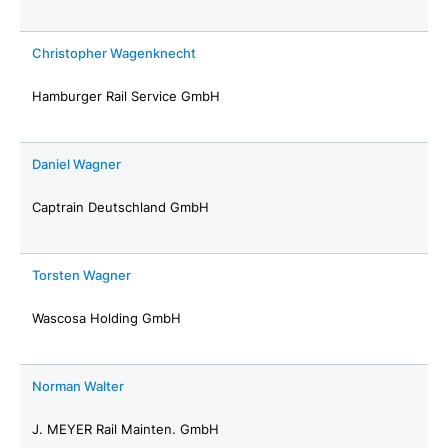
Christopher Wagenknecht
Hamburger Rail Service GmbH
Daniel Wagner
Captrain Deutschland GmbH
Torsten Wagner
Wascosa Holding GmbH
Norman Walter
J. MEYER Rail Mainten. GmbH