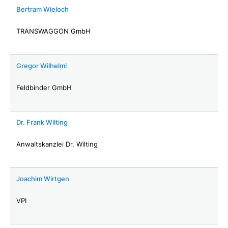
Bertram Wieloch
TRANSWAGGON GmbH
Gregor Wilhelmi
Feldbinder GmbH
Dr. Frank Wilting
Anwaltskanzlei Dr. Wilting
Joachim Wirtgen
VPI