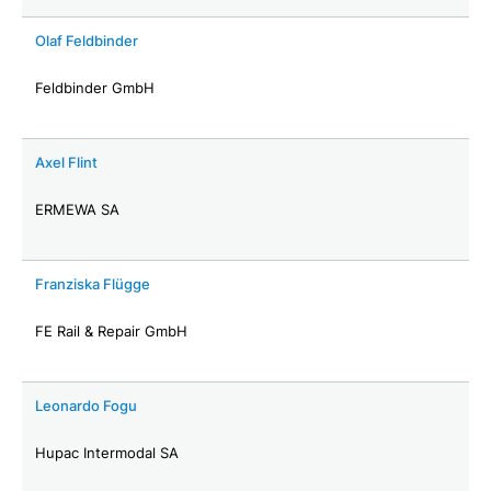
Olaf Feldbinder
Feldbinder GmbH
Axel Flint
ERMEWA SA
Franziska Flügge
FE Rail & Repair GmbH
Leonardo Fogu
Hupac Intermodal SA