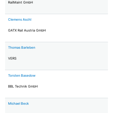
RailMaint GmbH
Clemens Aschl
GATX Rail Austria GmbH
Thomas Barleben
VERS
Torsten Basedow
BBL Technik GmbH
Michael Beck