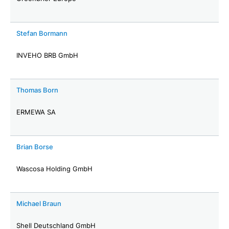
Stefan Bormann
INVEHO BRB GmbH
Thomas Born
ERMEWA SA
Brian Borse
Wascosa Holding GmbH
Michael Braun
Shell Deutschland GmbH