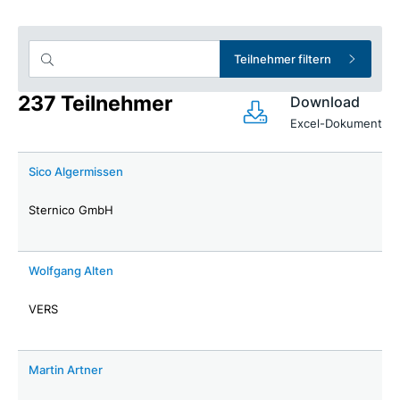
Teilnehmer filtern
237 Teilnehmer
Download
Excel-Dokument
Sico Algermissen
Sternico GmbH
Wolfgang Alten
VERS
Martin Artner