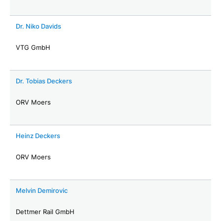
Dr. Niko Davids
VTG GmbH
Dr. Tobias Deckers
ORV Moers
Heinz Deckers
ORV Moers
Melvin Demirovic
Dettmer Rail GmbH