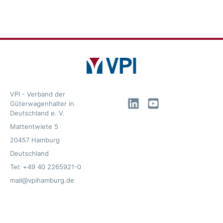
VPI - Verband der
LinkedIn
YouTube
Güterwagenhalter in
Deutschland e. V.
Mattentwiete 5
20457 Hamburg
Deutschland
Tel: +49 40 2265921-0
mail@vpihamburg.de