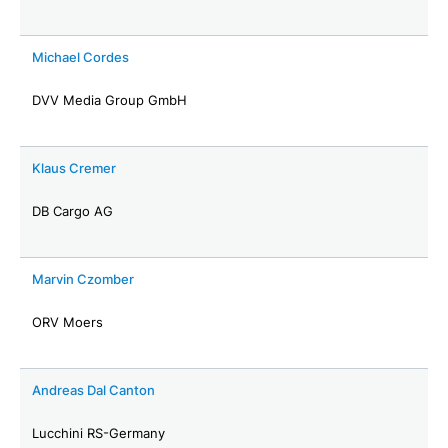
Michael Cordes
DVV Media Group GmbH
Klaus Cremer
DB Cargo AG
Marvin Czomber
ORV Moers
Andreas Dal Canton
Lucchini RS-Germany