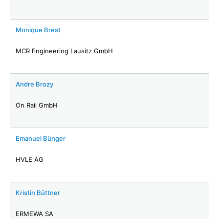
Monique Brest
MCR Engineering Lausitz GmbH
Andre Brozy
On Rail GmbH
Emanuel Bünger
HVLE AG
Kristin Büttner
ERMEWA SA