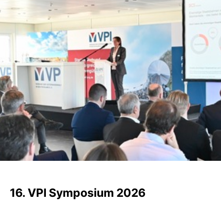
16. VPI Symposium 2026