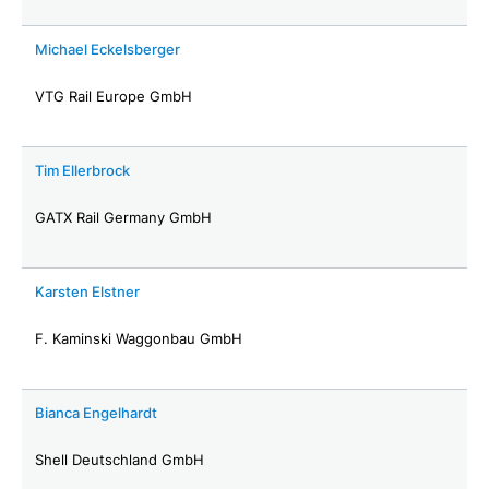
Michael Eckelsberger
VTG Rail Europe GmbH
Tim Ellerbrock
GATX Rail Germany GmbH
Karsten Elstner
F. Kaminski Waggonbau GmbH
Bianca Engelhardt
Shell Deutschland GmbH