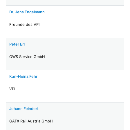
Dr. Jens Engelmann
Freunde des VPI
Peter Erl
OWS Service GmbH
Karl-Heinz Fehr
VPI
Johann Feindert
GATX Rail Austria GmbH